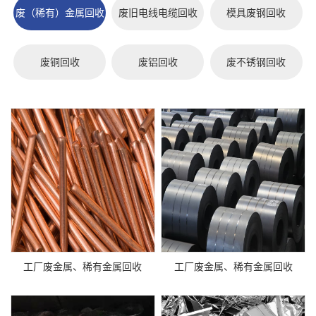
废（稀有）金属回收
废旧电线电缆回收
模具废钢回收
废铜回收
废铝回收
废不锈钢回收
工厂废金属、稀有金属回收
工厂废金属、稀有金属回收