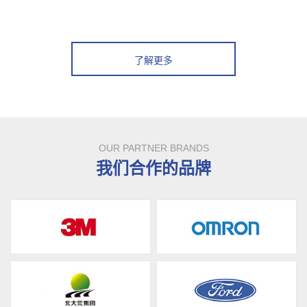
了解更多
OUR PARTNER BRANDS
我们合作的品牌