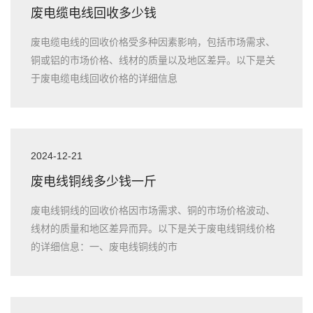
废电缆电线回收多少钱
废电缆电线的回收价格受多种因素影响，包括市场需求、
铜或铝的市场价格、线材的质量以及地区差异。以下是关
于废电缆电线回收价格的详细信息
2024-12-21
废电线铜线多少钱一斤
废电线铜线的回收价格因市场需求、铜的市场价格波动、
线材的质量和地区差异而异。以下是关于废电线铜线价格
的详细信息：一、废电线铜线的市