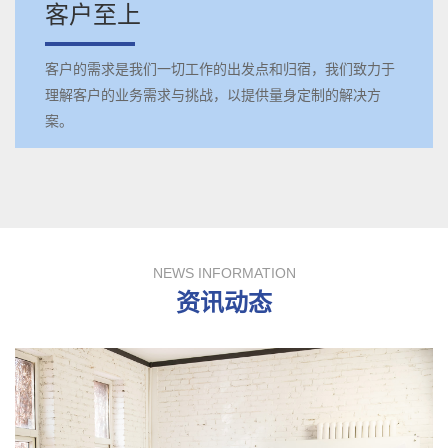
客户至上
客户的需求是我们一切工作的出发点和归宿，我们致力于
理解客户的业务需求与挑战，以提供量身定制的解决方
案。
NEWS INFORMATION
资讯动态