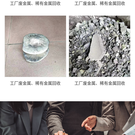
工厂废金属、稀有金属回收
工厂废金属、稀有金属回收
工厂废金属、稀有金属回收
工厂废金属、稀有金属回收