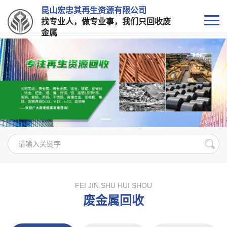
昆山宏忠其再生资源有限公司
找专业人，做专业事，我们只回收废
金属
FEI JIN SHU HUI SHOU
废金属回收