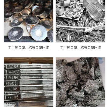
工厂废金属、稀有金属回收
工厂废金属、稀有金属回收