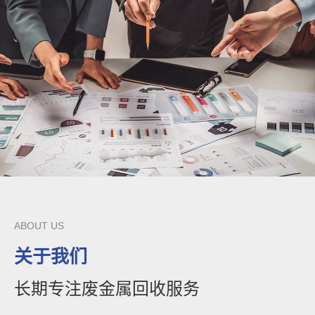
ABOUT US
关于我们
长期专注废金属回收服务