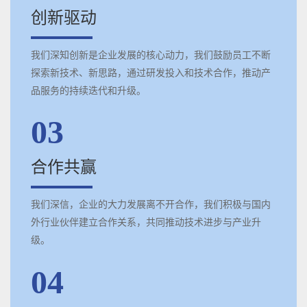
创新驱动
我们深知创新是企业发展的核心动力，我们鼓励员工不断
探索新技术、新思路，通过研发投入和技术合作，推动产
品服务的持续迭代和升级。
03
合作共赢
我们深信，企业的大力发展离不开合作，我们积极与国内
外行业伙伴建立合作关系，共同推动技术进步与产业升
级。
04