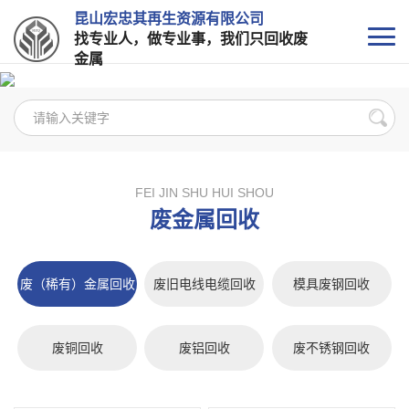
昆山宏忠其再生资源有限公司
找专业人，做专业事，我们只回收废
金属
FEI JIN SHU HUI SHOU
废金属回收
废（稀有）金属回收
废旧电线电缆回收
模具废钢回收
废铜回收
废铝回收
废不锈钢回收