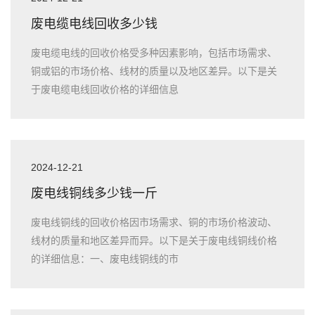
废电缆电线回收多少钱
废电缆电线的回收价格受多种因素影响，包括市场需求、
铜或铝的市场价格、线材的质量以及地区差异。以下是关
于废电缆电线回收价格的详细信息
2024-12-21
废电线铜线多少钱一斤
废电线铜线的回收价格因市场需求、铜的市场价格波动、
线材的质量和地区差异而异。以下是关于废电线铜线价格
的详细信息：一、废电线铜线的市