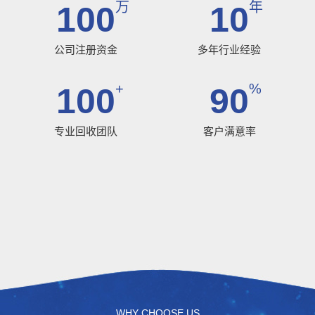
万
年
100
10
公司注册资金
多年行业经验
+
%
100
90
专业回收团队
客户满意率
WHY CHOOSE US