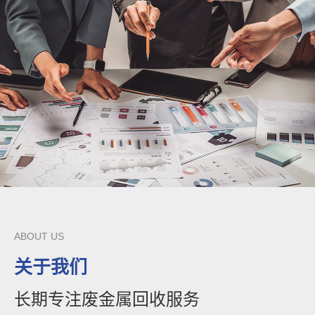
ABOUT US
关于我们
长期专注废金属回收服务