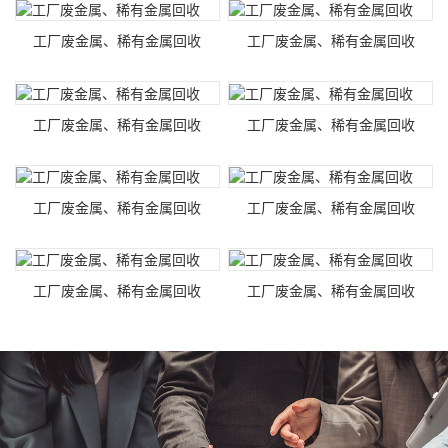
工厂废金属、稀有金属回收
工厂废金属、稀有金属回收
工厂废金属、稀有金属回收
工厂废金属、稀有金属回收
工厂废金属、稀有金属回收
工厂废金属、稀有金属回收
工厂废金属、稀有金属回收
工厂废金属、稀有金属回收