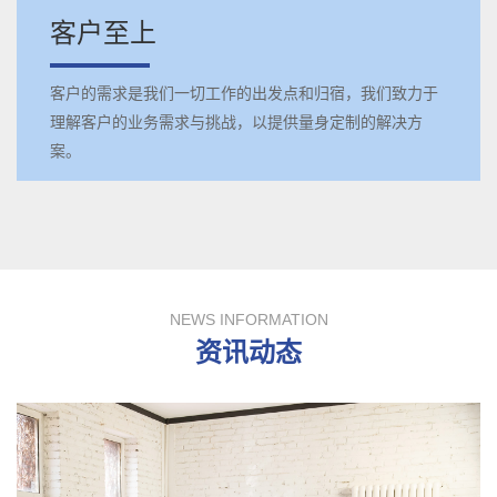
客户至上
客户的需求是我们一切工作的出发点和归宿，我们致力于
理解客户的业务需求与挑战，以提供量身定制的解决方
案。
NEWS INFORMATION
资讯动态