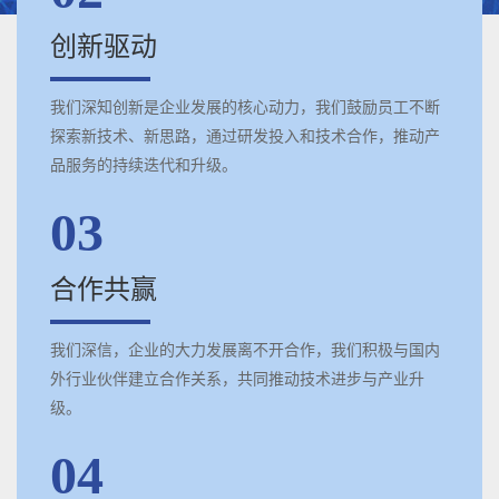
创新驱动
我们深知创新是企业发展的核心动力，我们鼓励员工不断
探索新技术、新思路，通过研发投入和技术合作，推动产
品服务的持续迭代和升级。
03
合作共赢
我们深信，企业的大力发展离不开合作，我们积极与国内
外行业伙伴建立合作关系，共同推动技术进步与产业升
级。
04