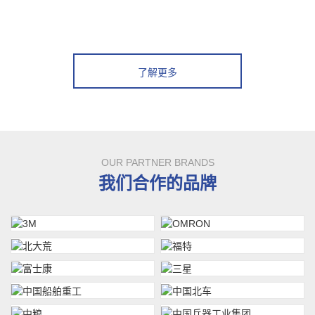
了解更多
OUR PARTNER BRANDS
我们合作的品牌