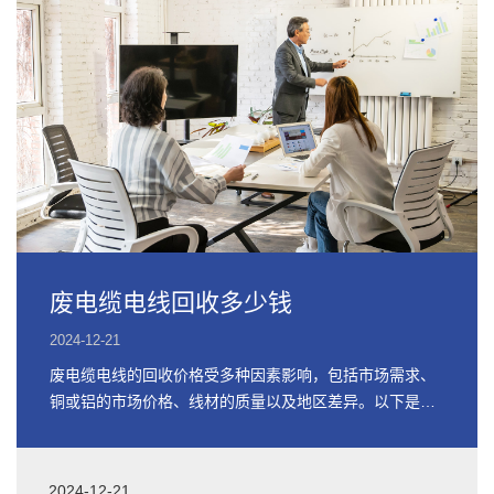
废电缆电线回收多少钱
2024-12-21
废电缆电线的回收价格受多种因素影响，包括市场需求、
铜或铝的市场价格、线材的质量以及地区差异。以下是关
于废电缆电线回收价格的详细信息
2024-12-21