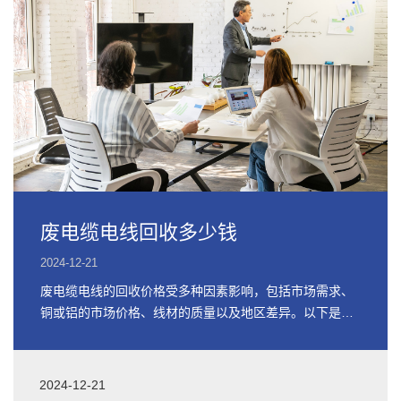
废电缆电线回收多少钱
2024-12-21
废电缆电线的回收价格受多种因素影响，包括市场需求、
铜或铝的市场价格、线材的质量以及地区差异。以下是关
于废电缆电线回收价格的详细信息
2024-12-21