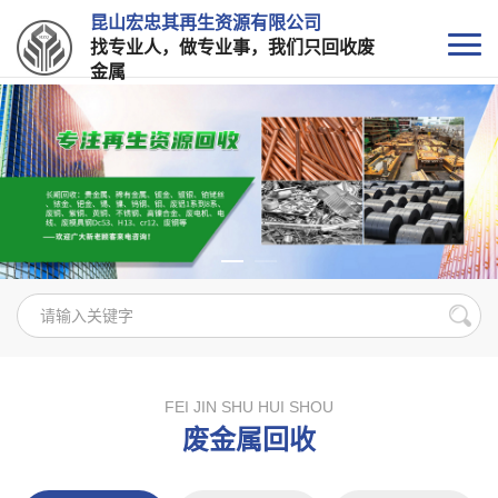
昆山宏忠其再生资源有限公司
找专业人，做专业事，我们只回收废
金属
FEI JIN SHU HUI SHOU
废金属回收