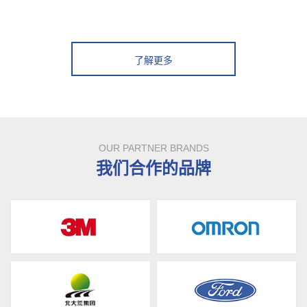
了解更多
OUR PARTNER BRANDS
我们合作的品牌