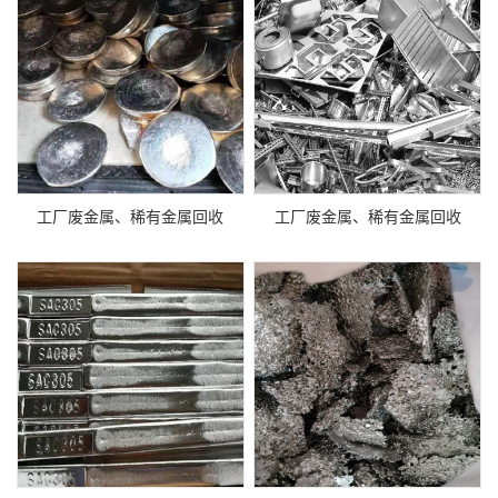
工厂废金属、稀有金属回收
工厂废金属、稀有金属回收