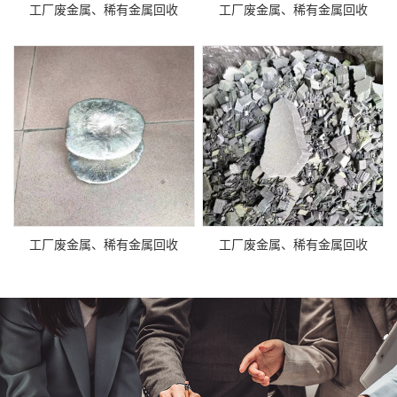
工厂废金属、稀有金属回收
工厂废金属、稀有金属回收
工厂废金属、稀有金属回收
工厂废金属、稀有金属回收