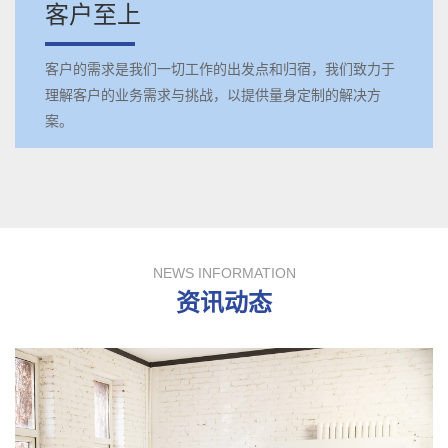
客户至上
客户的需求是我们一切工作的出发点和归宿，我们致力于
理解客户的业务需求与挑战，以提供量身定制的解决方
案。
NEWS INFORMATION
资讯动态