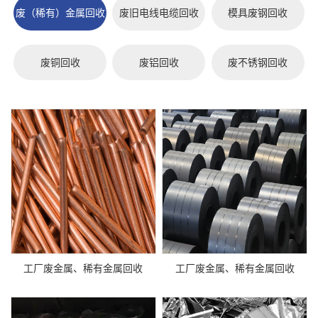
废（稀有）金属回收
废旧电线电缆回收
模具废钢回收
废铜回收
废铝回收
废不锈钢回收
工厂废金属、稀有金属回收
工厂废金属、稀有金属回收