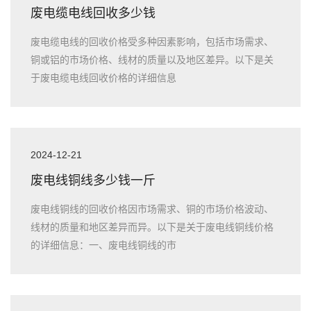
废电缆电线回收多少钱
废电缆电线的回收价格受多种因素影响，包括市场需求、
铜或铝的市场价格、线材的质量以及地区差异。以下是关
于废电缆电线回收价格的详细信息
2024-12-21
废电线铜线多少钱一斤
废电线铜线的回收价格因市场需求、铜的市场价格波动、
线材的质量和地区差异而异。以下是关于废电线铜线价格
的详细信息：一、废电线铜线的市