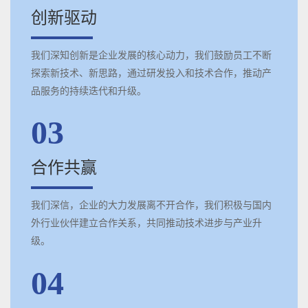
创新驱动
我们深知创新是企业发展的核心动力，我们鼓励员工不断
探索新技术、新思路，通过研发投入和技术合作，推动产
品服务的持续迭代和升级。
03
合作共赢
我们深信，企业的大力发展离不开合作，我们积极与国内
外行业伙伴建立合作关系，共同推动技术进步与产业升
级。
04