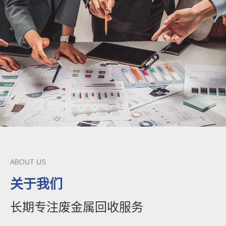
ABOUT US
关于我们
长期专注废金属回收服务