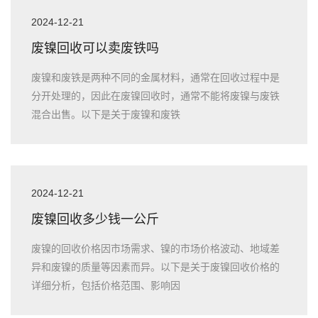
2024-12-21
废镍回收可以卖废铁吗
废镍和废铁是两种不同的金属材料，通常在回收过程中是
分开处理的，因此在废镍回收时，通常不能将废镍与废铁
混合出售。以下是关于废镍和废铁
2024-12-21
废镍回收多少钱一公斤
废镍的回收价格因市场需求、镍的市场价格波动、地域差
异和废镍的质量等因素而异。以下是关于废镍回收价格的
详细分析，包括价格范围、影响因