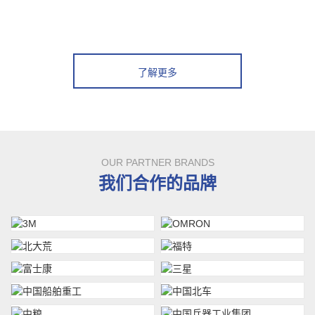
了解更多
OUR PARTNER BRANDS
我们合作的品牌