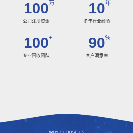
万
年
100
10
公司注册资金
多年行业经验
+
%
100
90
专业回收团队
客户满意率
WHY CHOOSE US