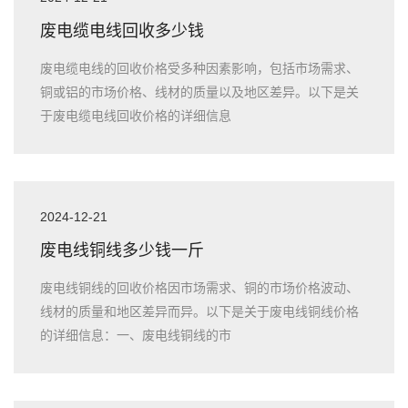
废电缆电线回收多少钱
废电缆电线的回收价格受多种因素影响，包括市场需求、
铜或铝的市场价格、线材的质量以及地区差异。以下是关
于废电缆电线回收价格的详细信息
2024-12-21
废电线铜线多少钱一斤
废电线铜线的回收价格因市场需求、铜的市场价格波动、
线材的质量和地区差异而异。以下是关于废电线铜线价格
的详细信息：一、废电线铜线的市