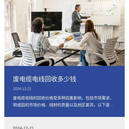
废电缆电线回收多少钱
2024-12-21
废电缆电线的回收价格受多种因素影响，包括市场需求、
铜或铝的市场价格、线材的质量以及地区差异。以下是关
于废电缆电线回收价格的详细信息
2024-12-21