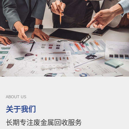
ABOUT US
关于我们
长期专注废金属回收服务