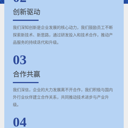
创新驱动
我们深知创新是企业发展的核心动力，我们鼓励员工不断
探索新技术、新思路，通过研发投入和技术合作，推动产
品服务的持续迭代和升级。
03
合作共赢
我们深信，企业的大力发展离不开合作，我们积极与国内
外行业伙伴建立合作关系，共同推动技术进步与产业升
级。
04