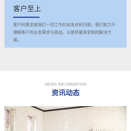
客户至上
客户的需求是我们一切工作的出发点和归宿，我们致力于
理解客户的业务需求与挑战，以提供量身定制的解决方
案。
NEWS INFORMATION
资讯动态