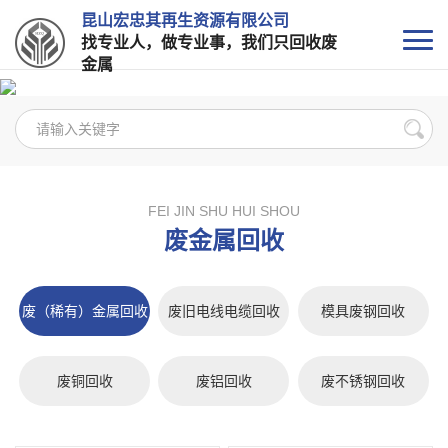
昆山宏忠其再生资源有限公司
找专业人，做专业事，我们只回收废
金属
FEI JIN SHU HUI SHOU
废金属回收
废（稀有）金属回收
废旧电线电缆回收
模具废钢回收
废铜回收
废铝回收
废不锈钢回收