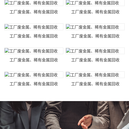
工厂废金属、稀有金属回收
工厂废金属、稀有金属回收
工厂废金属、稀有金属回收
工厂废金属、稀有金属回收
工厂废金属、稀有金属回收
工厂废金属、稀有金属回收
工厂废金属、稀有金属回收
工厂废金属、稀有金属回收