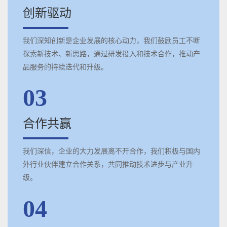
创新驱动
我们深知创新是企业发展的核心动力，我们鼓励员工不断
探索新技术、新思路，通过研发投入和技术合作，推动产
品服务的持续迭代和升级。
03
合作共赢
我们深信，企业的大力发展离不开合作，我们积极与国内
外行业伙伴建立合作关系，共同推动技术进步与产业升
级。
04