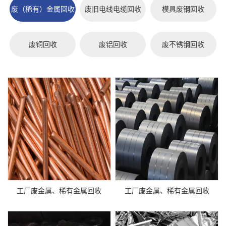
废（稀有）金属回收
废旧电线电缆回收
模具废钢回收
废铜回收
废铝回收
废不锈钢回收
工厂废金属、稀有金属回收
工厂废金属、稀有金属回收