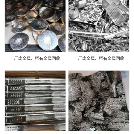
工厂废金属、稀有金属回收
工厂废金属、稀有金属回收