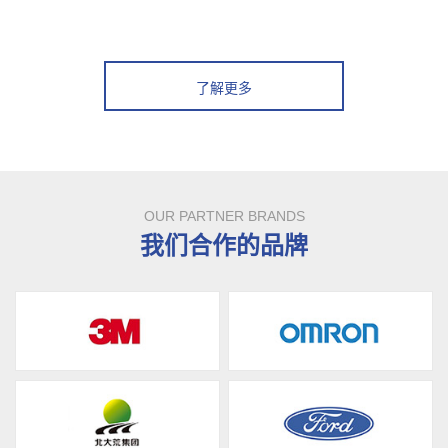
了解更多
OUR PARTNER BRANDS
我们合作的品牌