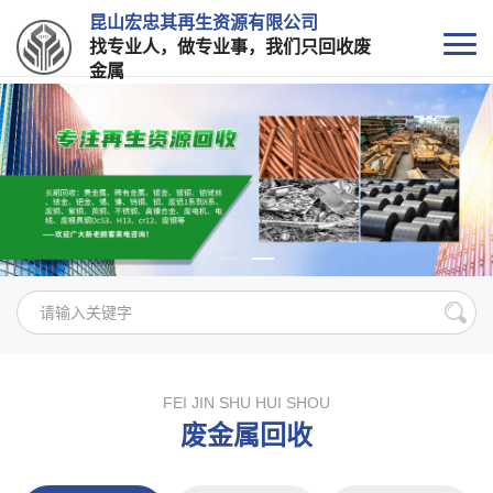
昆山宏忠其再生资源有限公司
找专业人，做专业事，我们只回收废
金属
FEI JIN SHU HUI SHOU
废金属回收