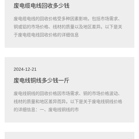
废电缆电线回收多少钱
废电缆电线的回收价格受多种因素影响，包括市场需求、
铜或铝的市场价格、线材的质量以及地区差异。以下是关
于废电缆电线回收价格的详细信息
2024-12-21
废电线铜线多少钱一斤
废电线铜线的回收价格因市场需求、铜的市场价格波动、
线材的质量和地区差异而异。以下是关于废电线铜线价格
的详细信息：一、废电线铜线的市