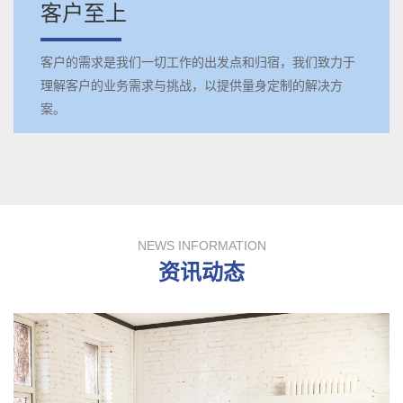
客户至上
客户的需求是我们一切工作的出发点和归宿，我们致力于
理解客户的业务需求与挑战，以提供量身定制的解决方
案。
NEWS INFORMATION
资讯动态