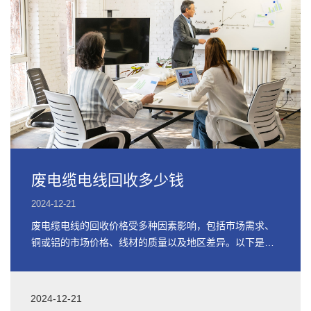
废电缆电线回收多少钱
2024-12-21
废电缆电线的回收价格受多种因素影响，包括市场需求、
铜或铝的市场价格、线材的质量以及地区差异。以下是关
于废电缆电线回收价格的详细信息
2024-12-21