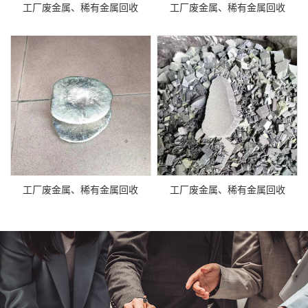
工厂废金属、稀有金属回收
工厂废金属、稀有金属回收
工厂废金属、稀有金属回收
工厂废金属、稀有金属回收