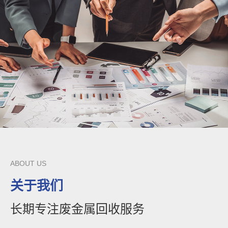
ABOUT US
关于我们
长期专注废金属回收服务