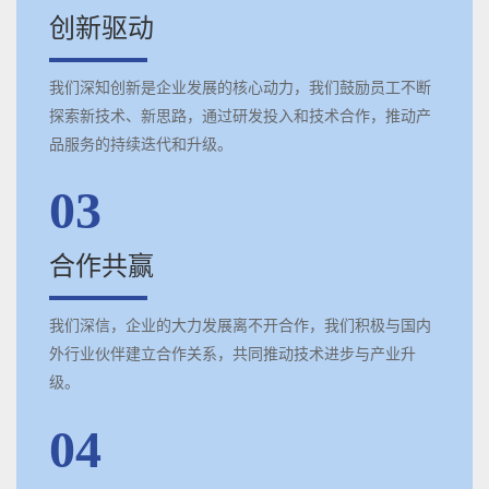
创新驱动
我们深知创新是企业发展的核心动力，我们鼓励员工不断
探索新技术、新思路，通过研发投入和技术合作，推动产
品服务的持续迭代和升级。
03
合作共赢
我们深信，企业的大力发展离不开合作，我们积极与国内
外行业伙伴建立合作关系，共同推动技术进步与产业升
级。
04