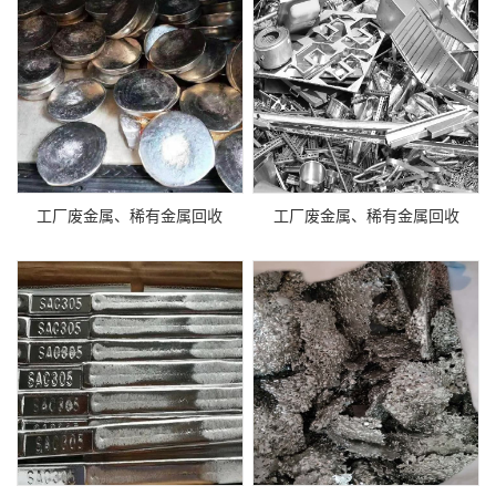
工厂废金属、稀有金属回收
工厂废金属、稀有金属回收