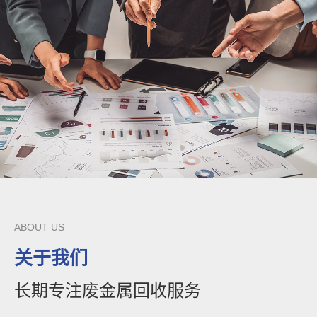
ABOUT US
关于我们
长期专注废金属回收服务