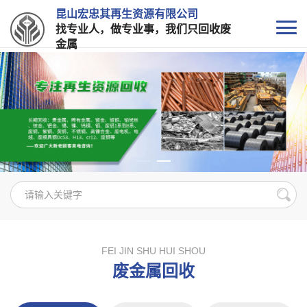
昆山宏忠其再生资源有限公司
找专业人，做专业事，我们只回收废
金属
FEI JIN SHU HUI SHOU
废金属回收