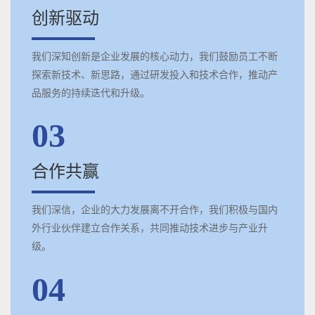
创新驱动
我们深知创新是企业发展的核心动力，我们鼓励员工不断
探索新技术、新思路，通过研发投入和技术合作，推动产
品服务的持续迭代和升级。
03
合作共赢
我们深信，企业的大力发展离不开合作，我们积极与国内
外行业伙伴建立合作关系，共同推动技术进步与产业升
级。
04