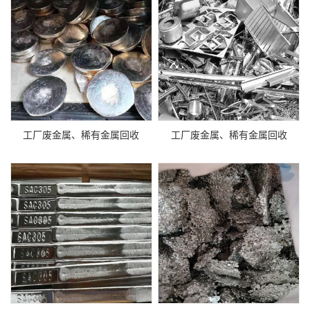
工厂废金属、稀有金属回收
工厂废金属、稀有金属回收