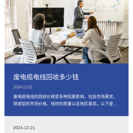
废电缆电线回收多少钱
2024-12-21
废电缆电线的回收价格受多种因素影响，包括市场需求、
铜或铝的市场价格、线材的质量以及地区差异。以下是关
于废电缆电线回收价格的详细信息
2024-12-21