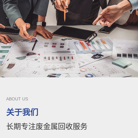
ABOUT US
关于我们
长期专注废金属回收服务