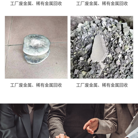
工厂废金属、稀有金属回收
工厂废金属、稀有金属回收
工厂废金属、稀有金属回收
工厂废金属、稀有金属回收