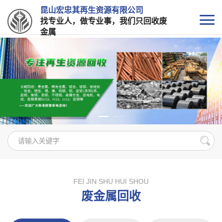
昆山宏忠其再生资源有限公司
找专业人，做专业事，我们只回收废
金属
FEI JIN SHU HUI SHOU
废金属回收