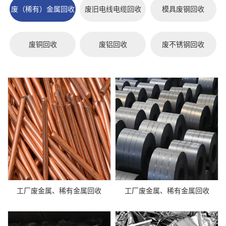
废（稀有）金属回收
废旧电线电缆回收
模具废钢回收
废铜回收
废铝回收
废不锈钢回收
工厂废金属、稀有金属回收
工厂废金属、稀有金属回收