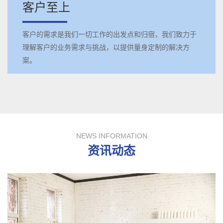
客户至上
客户的需求是我们一切工作的出发点和归宿，我们致力于
理解客户的业务需求与挑战，以提供量身定制的解决方
案。
NEWS INFORMATION
资讯动态