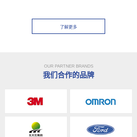
了解更多
OUR PARTNER BRANDS
我们合作的品牌