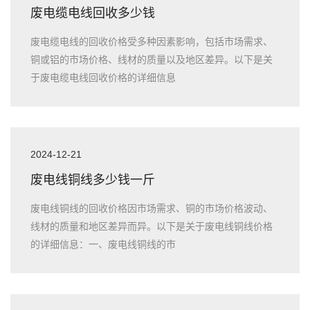
废电缆电线回收多少钱
废电缆电线的回收价格受多种因素影响，包括市场需求、
铜或铝的市场价格、线材的质量以及地区差异。以下是关
于废电缆电线回收价格的详细信息
2024-12-21
废电线铜线多少钱一斤
废电线铜线的回收价格因市场需求、铜的市场价格波动、
线材的质量和地区差异而异。以下是关于废电线铜线价格
的详细信息：一、废电线铜线的市