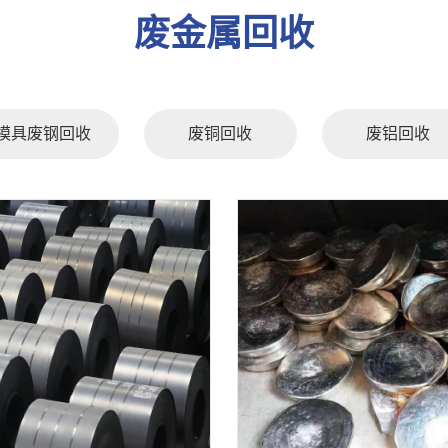
废金属回收
模具废钢回收
废铜回收
废铝回收