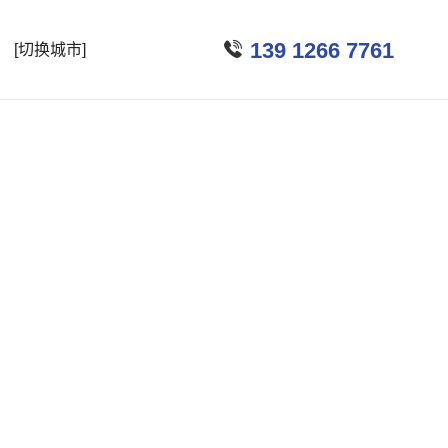

139 1266 7761
[切换城市]