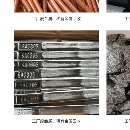
工厂废金属、稀有金属回收
工
工厂废金属、稀有金属回收
工