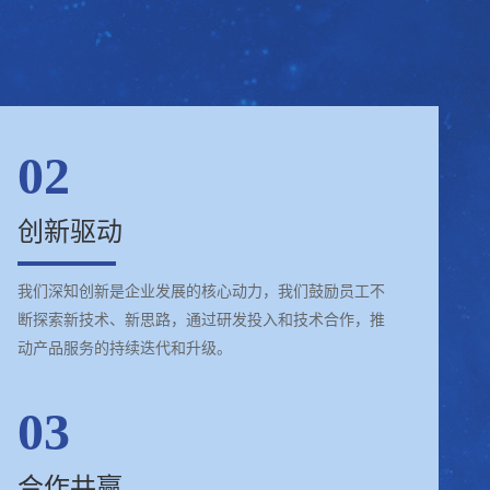
02
创新驱动
我们深知创新是企业发展的核心动力，我们鼓励员工不
断探索新技术、新思路，通过研发投入和技术合作，推
动产品服务的持续迭代和升级。
03
合作共赢