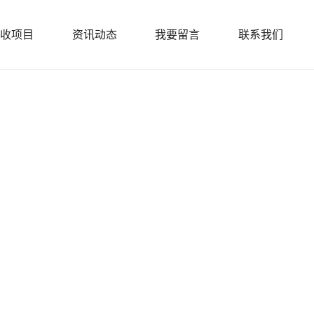
收项目
资讯动态
我要留言
联系我们