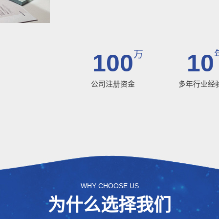
万
100
10
公司注册资金
多年行业经
WHY CHOOSE US
为什么选择我们