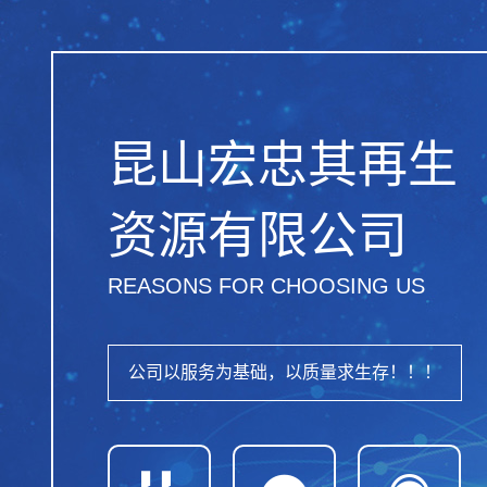
昆山宏忠其再生
资源有限公司
REASONS FOR CHOOSING US
公司以服务为基础，以质量求生存！！！