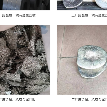
厂废金属、稀有金属回收
工厂废金属、稀有金属
厂废金属、稀有金属回收
工厂废金属、稀有金属