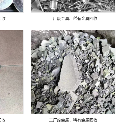
回收
工厂废金属、稀有金属回收
回收
工厂废金属、稀有金属回收